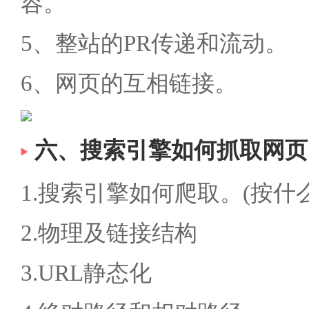
容。
5、整站的PR传递和流动。
6、网页的互相链接。
六、搜索引擎如何抓取网页
1.搜索引擎如何爬取。(按什
2.物理及链接结构
3.URL静态化