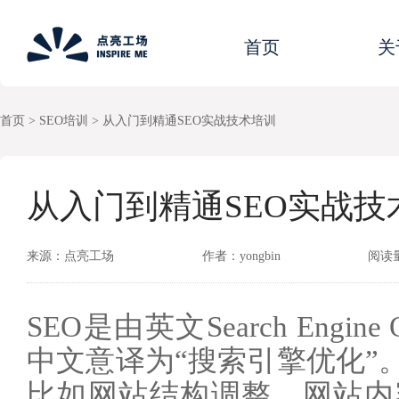
首页
关
首页
>
SEO培训
>
从入门到精通SEO实战技术培训
从入门到精通SEO实战技
来源：点亮工场
作者：yongbin
阅读量
SEO是由英文Search Engine 
中文意译为“搜索引擎优化”
比如网站结构调整、网站内