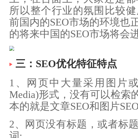
所以整个行业的氛围比较健
前国内的SEO市场的环境也
的将来中国的SEO市场将会
三：SEO优化特征特点
1、网页中大量采用图片或者F
Media)形式，没有可以检
本的就是文章SEO和图片SEO
2、网页没有标题，或者标
词;