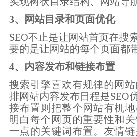
实现树状目录结构、网站导
3、网站目录和页面优化
SEO不止是让网站首页在搜
要的是让网站的每个页面都
4、内容发布和链接布置
搜索引擎喜欢有规律的网站
排网站内容发布日程是SEO
接布置则把整个网站有机地
明白每个网页的重要性和关
一点的关键词布置。友情链