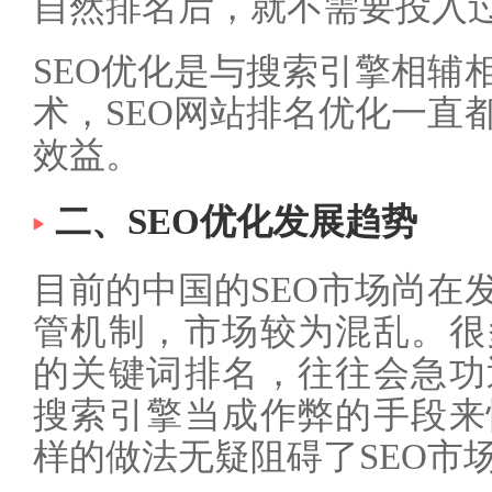
自然排名后，就不需要投入
SEO优化是与搜索引擎相辅
术，SEO网站排名优化一直
效益。
二、SEO优化发展趋势
目前的中国的SEO市场尚在
管机制，市场较为混乱。很
的关键词排名，往往会急功
搜索引擎当成作弊的手段来
样的做法无疑阻碍了SEO市