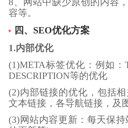
8、网站中缺少原创的内容
容等。
四、SEO优化方案
1.内部优化
(1)META标签优化：例如：T
DESCRIPTION等的优化
(2)内部链接的优化，包括相
文本链接，各导航链接，及
(3)网站内容更新：每天保