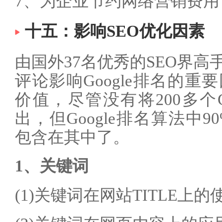
7、为企业节约网络营销费用
十五：影响SEO优化因素
由国外37名优秀的SEO界
评论影响Google排名的
价值，尽管没有将200多个G
出，但Google排名算法中9
包含在其中了。
1、关键词
(1)关键词在网站TITLE上的