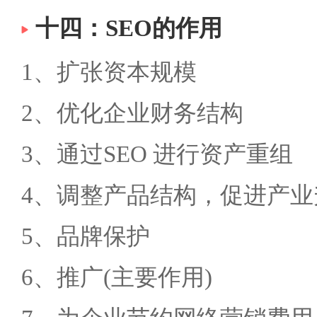
十四：SEO的作用
1、扩张资本规模
2、优化企业财务结构
3、通过SEO 进行资产重组
4、调整产品结构，促进产业
5、品牌保护
6、推广(主要作用)