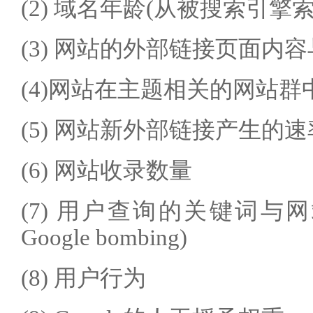
(2) 域名年龄(从被搜索引擎
(3) 网站的外部链接页面内
(4)网站在主题相关的网站
(5) 网站新外部链接产生的速
(6) 网站收录数量
(7) 用户查询的关键词与
Google bombing)
(8) 用户行为