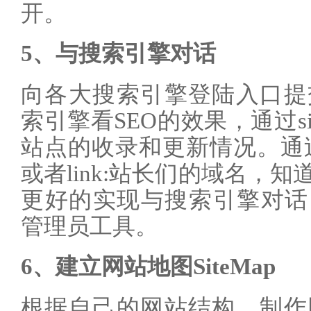
开。
5、与搜索引擎对话
向各大搜索引擎登陆入口提
索引擎看SEO的效果，通过s
站点的收录和更新情况。通过d
或者link:站长们的域名，
更好的实现与搜索引擎对话，
管理员工具。
6、建立网站地图SiteMap
根据自己的网站结构，制作