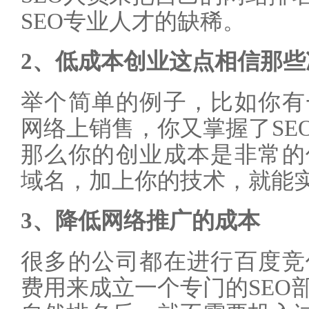
SEO专业人才的缺稀。
2、低成本创业这点相信那些
举个简单的例子，比如你有
网络上销售，你又掌握了SE
那么你的创业成本是非常的
域名，加上你的技术，就能
3、降低网络推广的成本
很多的公司都在进行百度竞
费用来成立一个专门的SEO