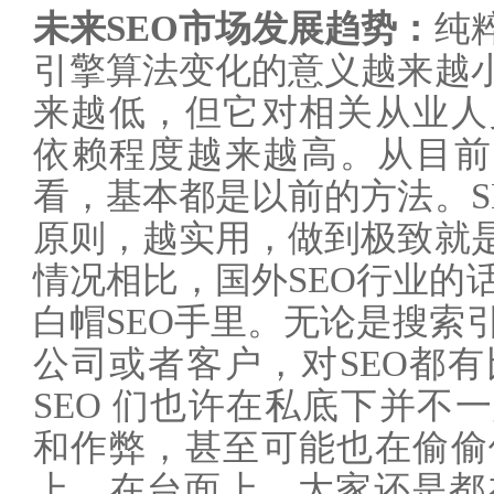
未来SEO市场发展趋势：
纯
引擎算法变化的意义越来越小
来越低，但它对相关从业人
依赖程度越来越高。从目前
看，基本都是以前的方法。S
原则，越实用，做到极致就是
情况相比，国外SEO行业的
白帽SEO手里。无论是搜索
公司或者客户，对SEO都
SEO 们也许在私底下并不
和作弊，甚至可能也在偷偷
上，在台面上，大家还是都在