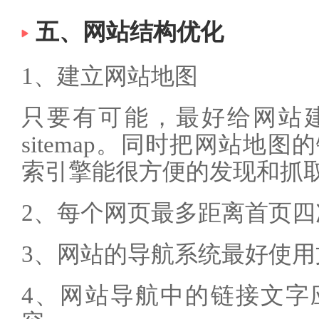
五、网站结构优化
1、建立网站地图
只要有可能，最好给网站
sitemap。同时把网站地
索引擎能很方便的发现和抓
2、每个网页最多距离首页
3、网站的导航系统最好使用
4、网站导航中的链接文字