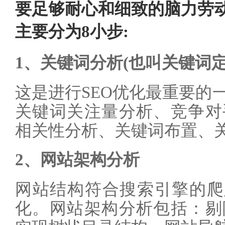
要足够耐心和细致的脑力劳动
主要分为8小步:
1、关键词分析(也叫关键词定
这是进行SEO优化最重要的
关键词关注量分析、竞争对
相关性分析、关键词布置、
2、网站架构分析
网站结构符合搜索引擎的爬
化。网站架构分析包括：剔