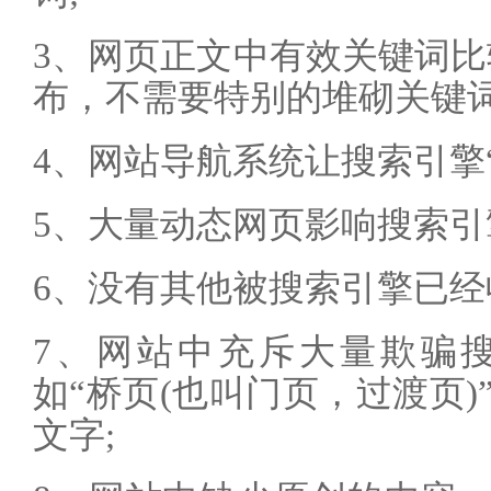
3、网页正文中有效关键词比
布，不需要特别的堆砌关键词
4、网站导航系统让搜索引擎“
5、大量动态网页影响搜索引
6、没有其他被搜索引擎已经
7、网站中充斥大量欺骗
如“桥页(也叫门页，过渡页
文字;