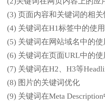
(2)关键词在网页内容上的应
(3) 页面内容和关键词的相关
(4) 关键词在H1标签中的使用
(5) 关键词在网站域名中的使
(6) 关键词在页面URL中的使
(7) 关键词在H2、H3等Head
(8) 图片的关键词优化
(9) 关键词在Meta Descript