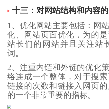
十三：对网站结构和内容的
1、优化网站主要包括：网
化、网站页面优化，为的是
站长们的网站并且关注站
词。
2、注重内链和外链的优化
络连成一个整体，对于搜索
链接的次数和链接入网页的
的一个非常重要的指标。