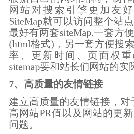
网站对搜索引擎更加友好
SiteMap就可以访问整个
最好有两套siteMap,一
(html格式)，另一套方便
率、更新时间、页面权重(
sitemap要和站长们网站的
7、高质量的友情链接
建立高质量的友情链接，对于
高网站PR值以及网站的更
问题。