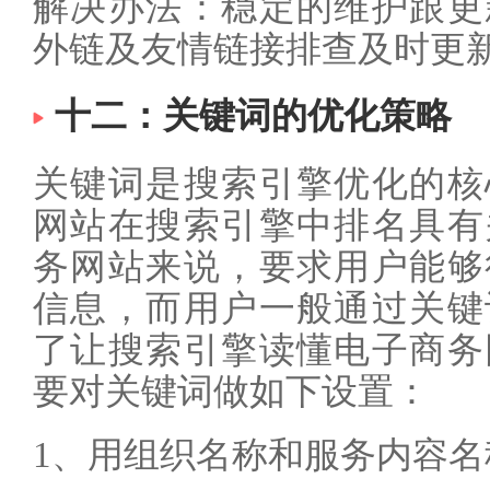
解决办法：稳定的维护跟更
外链及友情链接排查及时更新
十二：关键词的优化策略
关键词是搜索引擎优化的核
网站在搜索引擎中排名具有
务网站来说，要求用户能够
信息，而用户一般通过关键
了让搜索引擎读懂电子商务
要对关键词做如下设置：
1、用组织名称和服务内容名