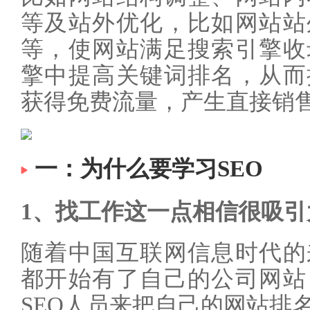
等及站外优化，比如网站站
等，使网站满足搜索引擎收
擎中提高关键词排名，从而
获得免费流量，产生直接销
一：为什么要学习SEO
1、找工作这一点相信很吸引
随着中国互联网信息时代的
都开始有了自己的公司网站
SEO人员来把自己的网站排