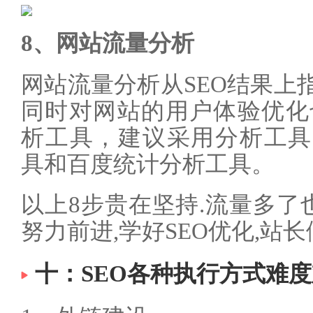
8、网站流量分析
网站流量分析从SEO结果上
同时对网站的用户体验优化
析工具，建议采用分析工具Googl
具和百度统计分析工具。
以上8步贵在坚持.流量多了
努力前进,学好SEO优化,站
十：SEO各种执行方式难