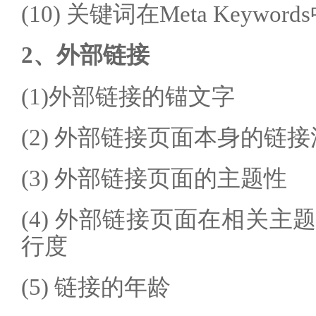
(10) 关键词在Meta Keywor
2、外部链接
(1)外部链接的锚文字
(2) 外部链接页面本身的链
(3) 外部链接页面的主题性
(4) 外部链接页面在相关
行度
(5) 链接的年龄