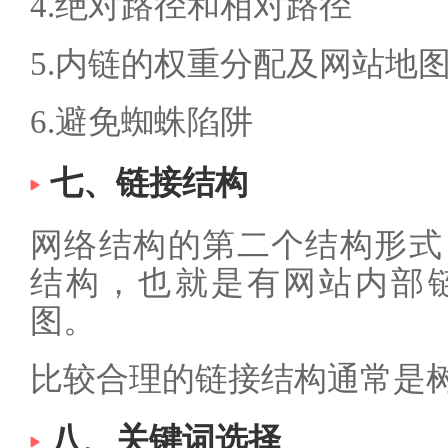
4.绝对路径和相对路径
5.内链的权重分配及网站地
6.避免蜘蛛陷阱
七、链接结构
网络结构的第二个结构形式
结构，也就是有网站内部
图。
比较合理的链接结构通常是
八、关键词选择