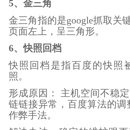
5、金三角
金三角指的是google抓取
页面左上，呈三角形。
6、快照回档
快照回档是指百度的快照
照。
形成原因： 主机空间不稳
链链接异常，百度算法的调整
作弊手法。