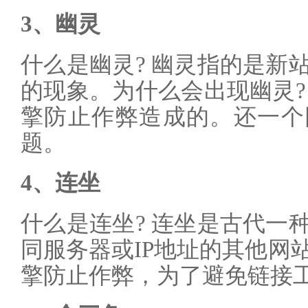
3、幽灵
什么是幽灵? 幽灵指的是新
的现象。为什么会出现幽灵?
擎防止作弊造成的。还一个
题。
4、连坐
什么是连坐? 连坐是古代一
同服务器或IP地址的其他网
擎防止作弊，为了避免链接