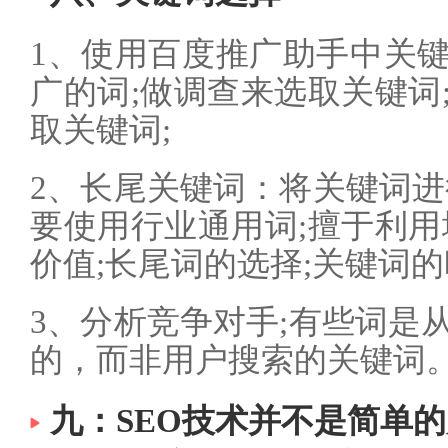
1、使用百度推广助手中关
广的词;做调查来选取关键词
取关键词;
2、长尾关键词：将关键词进
要使用行业通用词;擅于利用
价值;长尾词的选择;关键词的
3、分析竞争对手;有些词是
的，而非用户搜索的关键词
九：SEO技术并不是简单