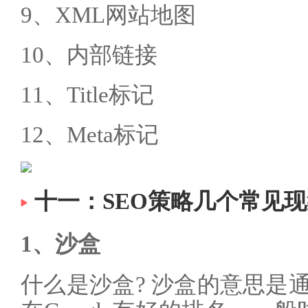
9、XML网站地图
10、内部链接
11、Title标记
12、Meta标记
十一：SEO策略几个常见
1、沙盒
什么是沙盒? 沙盒的意思是