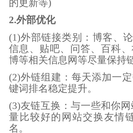
的更新等)
2.外部优化
(1)外部链接类别：博客、
信息、贴吧、问答、百科、
博等相关信息网等尽量保持
(2)外链组建：每天添加一
键词排名稳定提升。
(3)友链互换：与一些和你
量比较好的网站交换友情链
名。