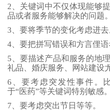
2、关键词中不仅体现能够
品或者服务能够解决的问题
3、要将季节的变化考虑进去
4、要把拼写错误和方言俚语
5、要描述产品和服务的地
礼品、婚庆服务、网站建设
6、要考虑突发性事件。
于“医药”等关键词特别敏感
7、要考虑突出节日等等。