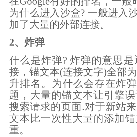
在Google有好的排名，一
为什么进入沙盒? 一般进入
加了大量的外部连接。
2、炸弹
什么是炸弹? 炸弹的意思
接，锚文本(连接文字)全部
升排名。为什么会存在炸弹
题，大量的锚文本让引擎误
搜索请求的页面.对于新站
文本比一次性大量的添加锚
重。