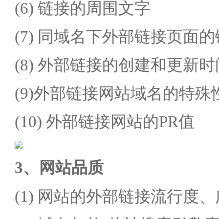
(6) 链接的周围文字
(7) 同域名下外部链接页面
(8) 外部链接的创建和更新时
(9)外部链接网站域名的特殊
(10) 外部链接网站的PR值
3、网站品质
(1) 网站的外部链接流行度