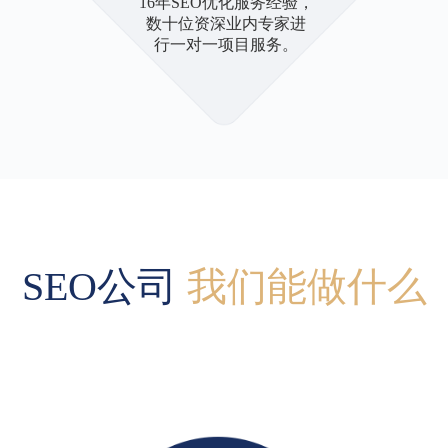
16年SEO优化服务经验，
数十位资深业内专家进
行一对一项目服务。
SEO公司
我们能做什么