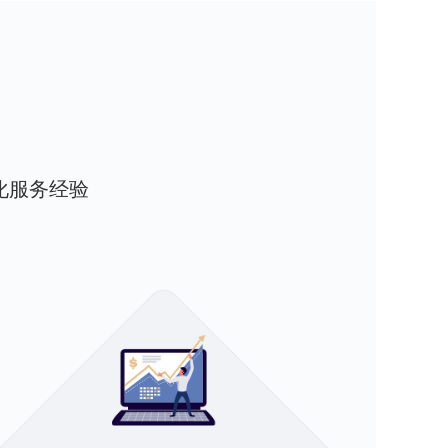
优化服务经验