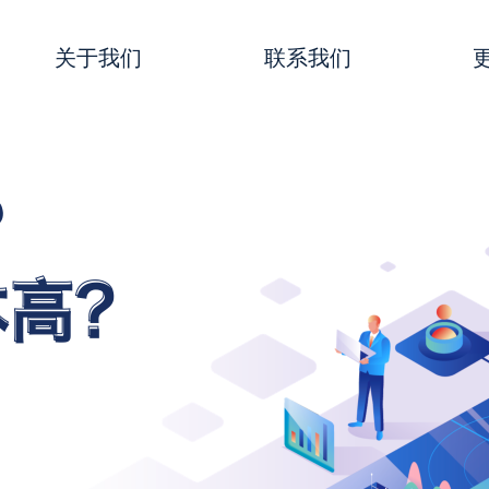
关于我们
联系我们