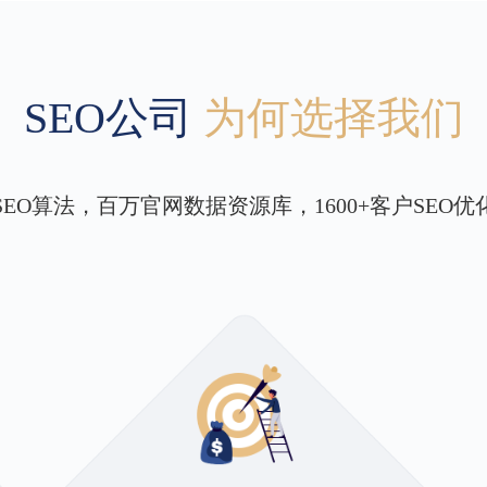
SEO公司
为何选择我们
SEO算法，百万官网数据资源库，1600+客户SEO