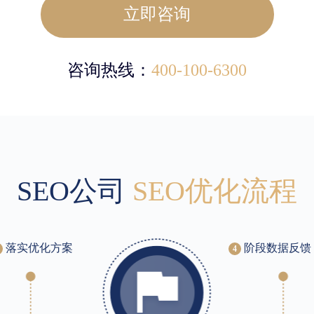
立即咨询
咨询热线：
400-100-6300
SEO公司
SEO优化流程
落实优化方案
阶段数据反馈