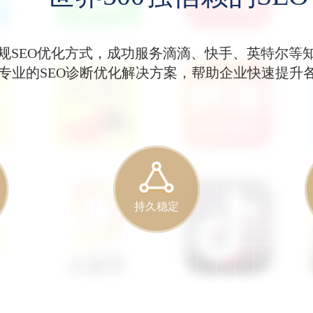
规SEO优化方式，成功服务滴滴、快手、英特尔等
专业的SEO诊断优化解决方案，帮助企业快速提升各
持久稳定