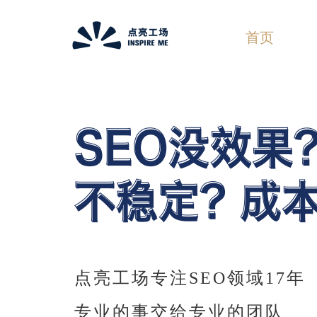
首页
点亮工场专注SEO领域17年
专业的事交给专业的团队