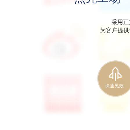
采用正
为客户提供
快速见效