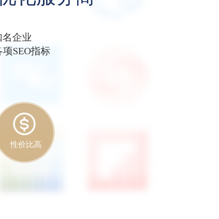
知名企业
项SEO指标
性价比高