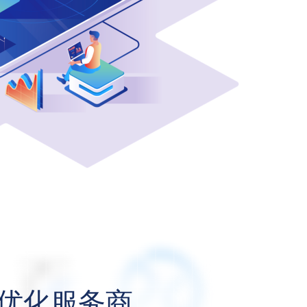
O优化服务商