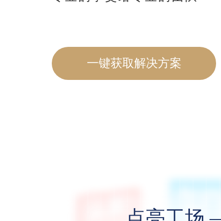
一键获取解决方案
点亮工场 