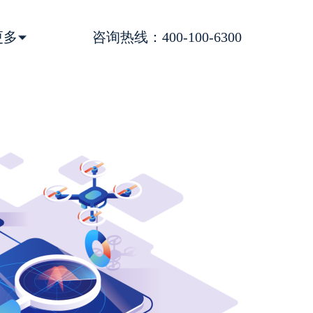
更多
咨询热线：400-100-6300