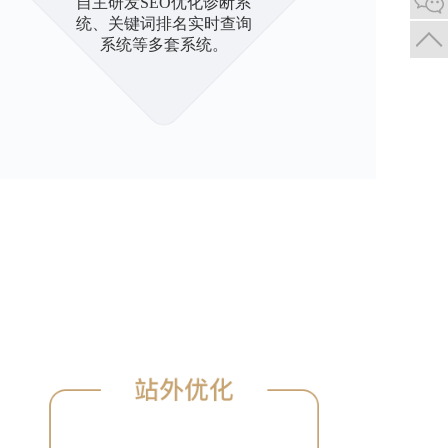
自主研发SEO优化诊断系
统、关键词排名实时查询
系统等多套系统。