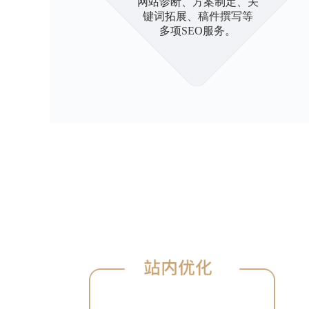
网站诊断、方案制定、关
键词拓展、稿件撰写等
多项SEO服务。