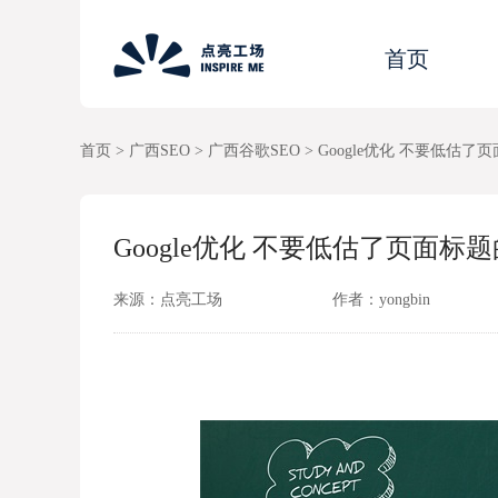
首页
首页
>
广西SEO
>
广西谷歌SEO
>
Google优化 不要低估了
Google优化 不要低估了页面标
来源：点亮工场
作者：yongbin