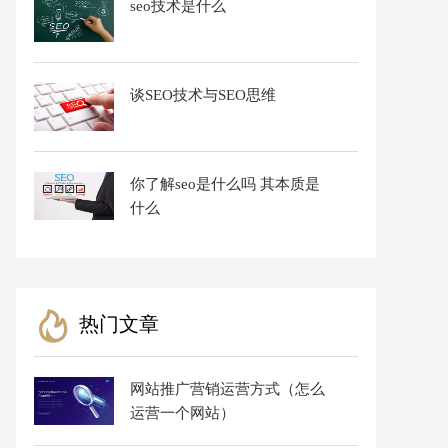
seo技术是什么
谈SEO技术与SEO思维
你了解seo是什么吗 其本质是
什么
热门文章
网站推广营销运营方式（怎么
运营一个网站）