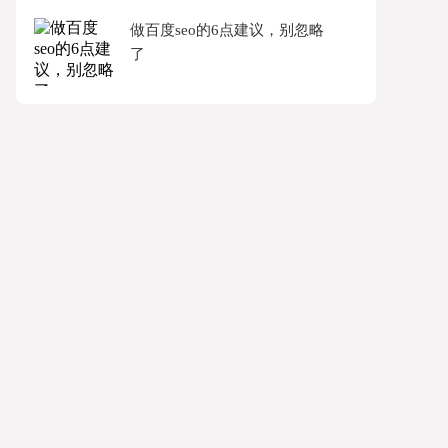
做百度seo的6点建议，别忽略
了