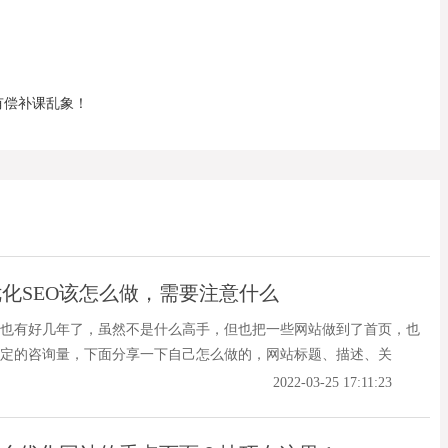
有偿补课乱象！
化SEO该怎么做，需要注意什么
也有好几年了，虽然不是什么高手，但也把一些网站做到了首页，也
定的咨询量，下面分享一下自己怎么做的，网站标题、描述、关
2022-03-25 17:11:23