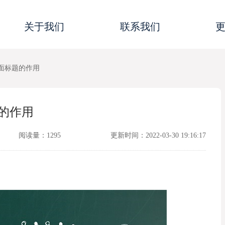
关于我们
联系我们
页面标题的作用
题的作用
阅读量：1295
更新时间：2022-03-30 19:16:17