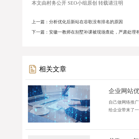
本文由村务公开 SEO小组原创 转载请注明
上一篇：
分析优化后新站在谷歌没有排名的原因
下一篇：
安徽一教师在别墅补课被现场查处，严肃处理
相关文章
企业网站优
自己做网络推广
给企业带来了一