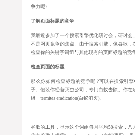
争力呢?
了解页面标题的竞争
我最近参加了一个搜索引擎优化研讨会，研讨会
不是网页竞争的焦点。由于搜索引擎，像谷歌，
检查你的关键字词组与其他现有的页面标题的竞
检查页面的标题
那么你如何检查标题的竞争呢 ?可以在搜索引擎中搜
子。假装你经营灭虫公司，专门白蚁去除。你在
组：termites eradication(白蚁消灭)。
谷歌的工具，显示这个词组每月平均58搜索，八