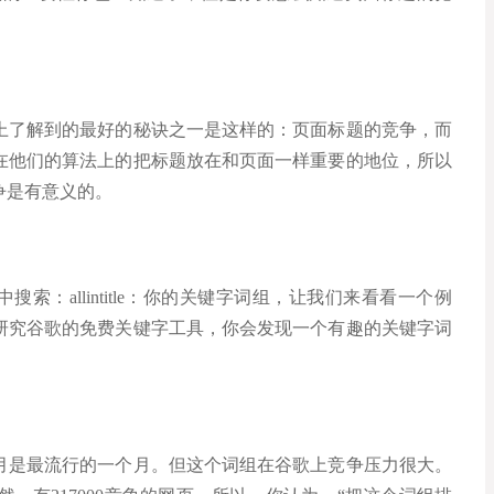
上了解到的最好的秘诀之一是这样的：页面标题的竞争，而
在他们的算法上的把标题放在和页面一样重要的地位，所以
争是有意义的。
索：allintitle：你的关键字词组，让我们来看看一个例
研究谷歌的免费关键字工具，你会发现一个有趣的关键字词
月是最流行​​的一个月。但这个词组在谷歌上竞争压力很大。