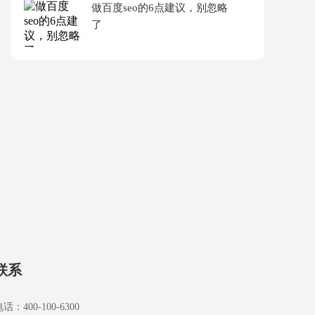
做百度seo的6点建议，别忽略
了
联系
话：400-100-6300