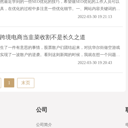
然最近学到的一些SEO优化的技巧，希望做SEO优化的工作人员可以
具，在优化的过程中多注意一些优化细节。一、网站内容关键词的选
2022-03-30 19:21:13
把跨境电商当韭菜收割不是长久之道
生了一件有意思的事情，股票散户们团结起来，对抗华尔街做空游戏
实现了一波散户的逆袭。看到这则新闻的时候，我就在想一个问题：
2022-03-30 19:20:43
1
末页
公司
公司简介
电