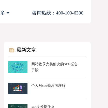
更多
咨询热线：400-100-6300
最新文章
网站收录完美解决的SEO必备
手段
个人对seo概念的理解
seo技术是什么