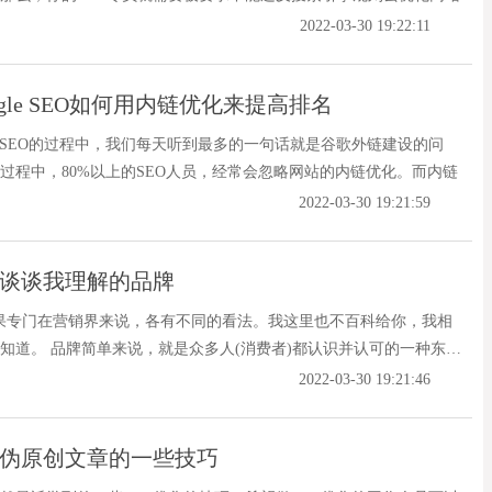
2022-03-30 19:22:11
gle SEO如何用内链优化来提高排名
gleSEO的过程中，我们每天听到最多的一句话就是谷歌外链建设的问
过程中，80%以上的SEO人员，经常会忽略网站的内链优化。而内链
2022-03-30 19:21:59
：谈谈我理解的品牌
果专门在营销界来说，各有不同的看法。我这里也不百科给你，我相
知道。 品牌简单来说，就是众多人(消费者)都认识并认可的一种东西
2022-03-30 19:21:46
和伪原创文章的一些技巧