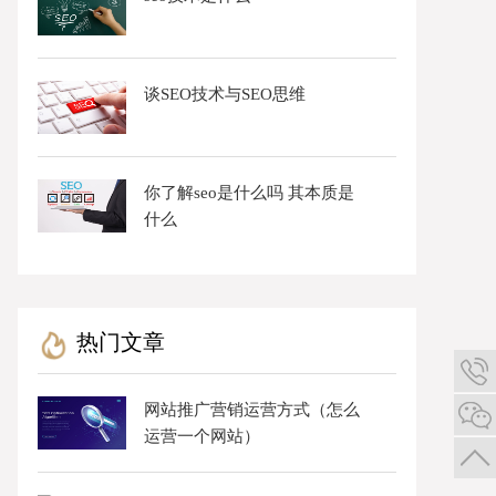
谈SEO技术与SEO思维
你了解seo是什么吗 其本质是
什么
热门文章
网站推广营销运营方式（怎么
运营一个网站）