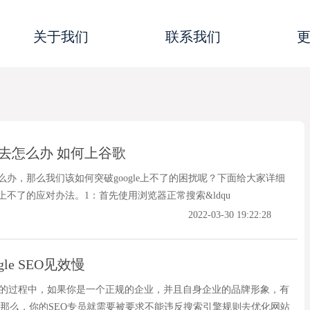
关于我们
联系我们
上不去怎么办 如何上谷歌
去怎么办，那么我们该如何突破google上不了的困扰呢？下面给大家详细
le上不了的应对办法。1：首先使用浏览器正常搜索&ldqu
2022-03-30 19:22:28
le SEO见效慢
eSEO的过程中，如果你是一个正规的企业，并且自身企业的品牌形象，有
那么，你的SEO专员就需要被要求不能违反搜索引擎规则去优化网站