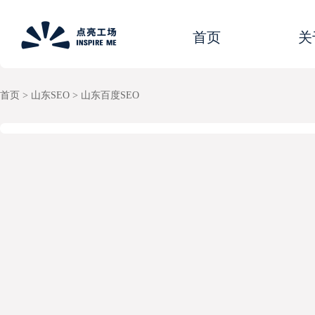
首页
关
首页
> 山东SEO
>
山东百度SEO