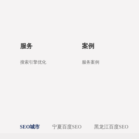
服务
案例
搜索引擎优化
服务案例
SEO城市
宁夏百度SEO
黑龙江百度SEO